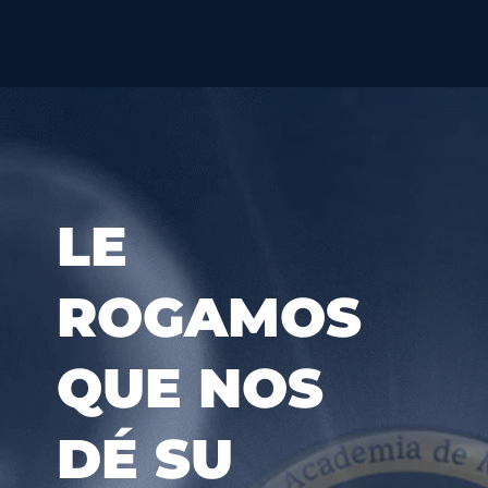
LE
ROGAMOS
QUE NOS
DÉ SU