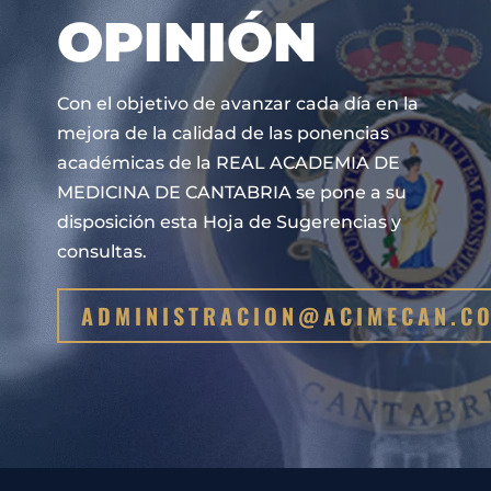
OPINIÓN
Con el objetivo de avanzar cada día en la
mejora de la calidad de las ponencias
académicas de la REAL ACADEMIA DE
MEDICINA DE CANTABRIA se pone a su
disposición esta Hoja de Sugerencias y
consultas.
ADMINISTRACION@ACIMECAN.C