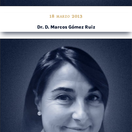
18 marzo 2013
Dr. D. Marcos Gómez Ruiz