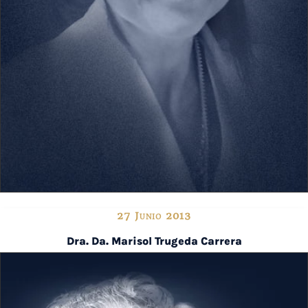
27 Junio 2013
Dra. Dª. Marisol Trugeda Carrera