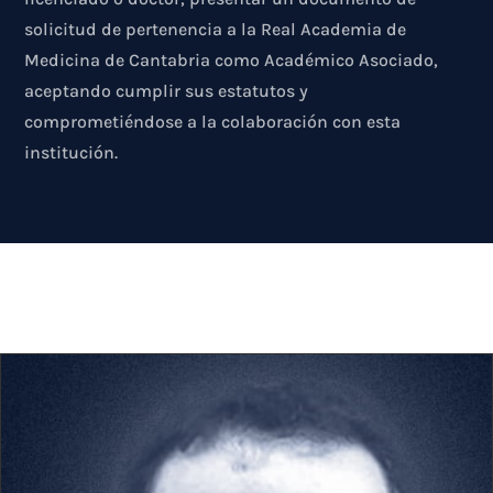
solicitud de pertenencia a la Real Academia de
Medicina de Cantabria como Académico Asociado,
aceptando cumplir sus estatutos y
comprometiéndose a la colaboración con esta
institución.