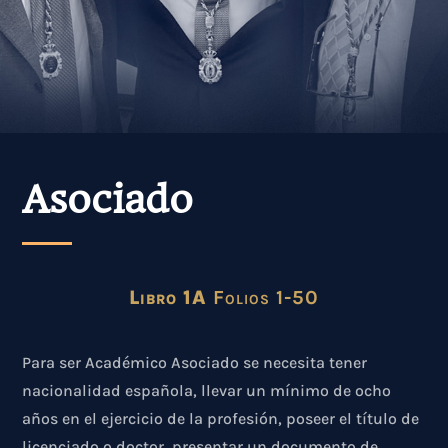
Asociado
Libro 1A
Folios 1-50
Para ser Académico Asociado se necesita tener
nacionalidad española, llevar un mínimo de ocho
años en el ejercicio de la profesión, poseer el título de
licenciado o doctor, presentar un documento de